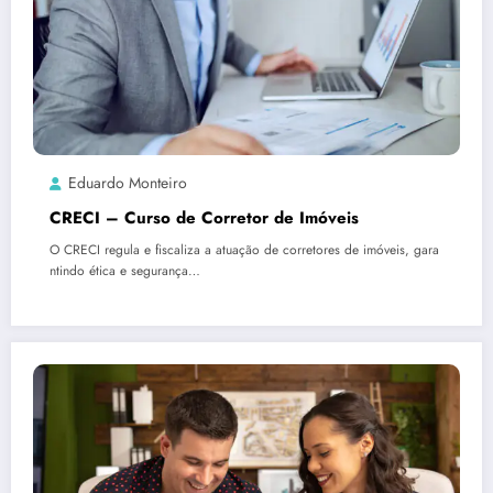
Eduardo Monteiro
CRECI – Curso de Corretor de Imóveis
O CRECI regula e fiscaliza a atuação de corretores de imóveis, gara
ntindo ética e segurança…