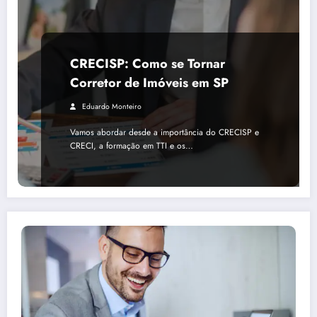
CRECISP: Como se Tornar
Corretor de Imóveis em SP
Eduardo Monteiro
Vamos abordar desde a importância do CRECISP e
CRECI, a formação em TTI e os…