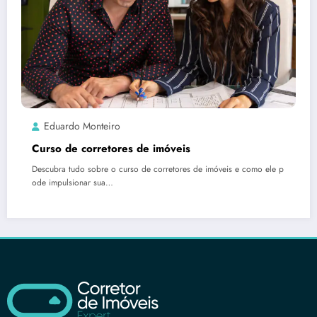
Eduardo Monteiro
Curso de corretores de imóveis
Descubra tudo sobre o curso de corretores de imóveis e como ele p
ode impulsionar sua…